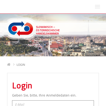
SLOWAKISCH –
ÖSTERREICHISCHE
HANDELSKAMMER
LOGIN
Login
Geben Sie, bitte, Ihre Anmeldedaten ein.