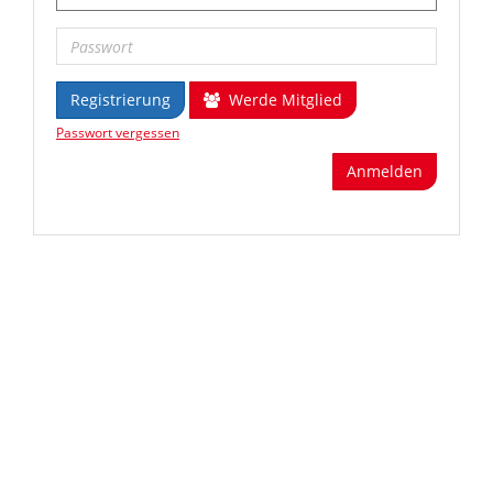
Registrierung
Werde Mitglied
Passwort vergessen