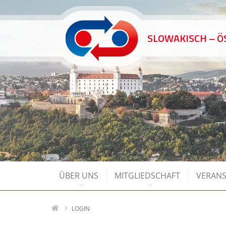
SLOWAKISCH – 
ÜBER UNS
MITGLIEDSCHAFT
VERAN
LOGIN