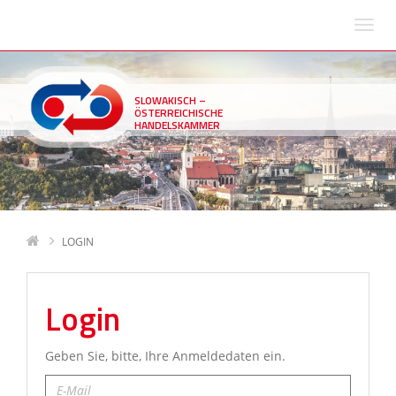
SLOWAKISCH –
ÖSTERREICHISCHE
HANDELSKAMMER
LOGIN
Login
Geben Sie, bitte, Ihre Anmeldedaten ein.