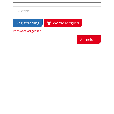
Registrierung
Werde Mitglied
Passwort vergessen