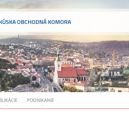
AKÚSKA OBCHODNÁ KOMORA
BLIKÁCIE
PODNIKANIE