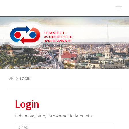
SLOWAKISCH –
ÖSTERREICHISCHE
HANDELSKAMMER
LOGIN
Login
Geben Sie, bitte, Ihre Anmeldedaten ein.