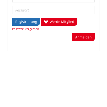
Registrierung
Werde Mitglied
Passwort vergessen