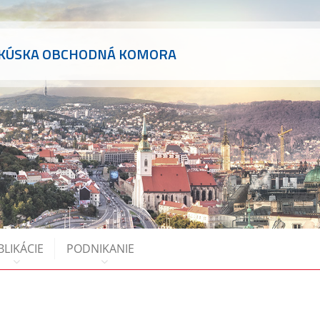
AKÚSKA OBCHODNÁ KOMORA
BLIKÁCIE
PODNIKANIE