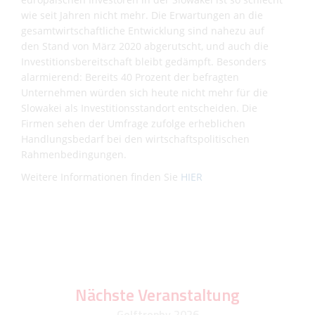
wie seit Jahren nicht mehr. Die Erwartungen an die
gesamtwirtschaftliche Entwicklung sind nahezu auf
den Stand von März 2020 abgerutscht, und auch die
Investitionsbereitschaft bleibt gedämpft. Besonders
alarmierend: Bereits 40 Prozent der befragten
Unternehmen würden sich heute nicht mehr für die
Slowakei als Investitionsstandort entscheiden. Die
Firmen sehen der Umfrage zufolge erheblichen
Handlungsbedarf bei den wirtschaftspolitischen
Rahmenbedingungen.
Weitere Informationen finden Sie
HIER
Nächste Veranstaltung
Golftrophy 2026