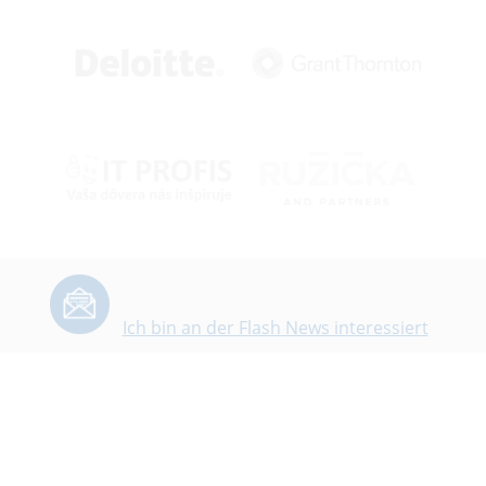
Ich bin an der Flash News interessiert