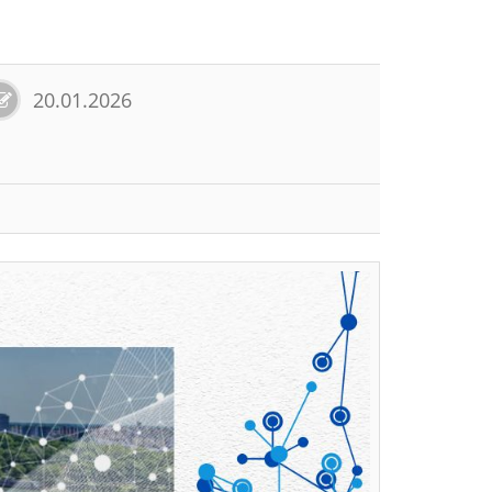
20.01.2026