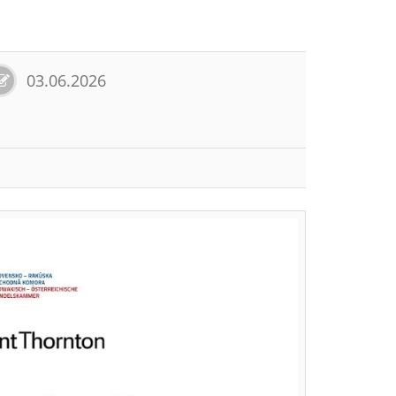
03.06.2026