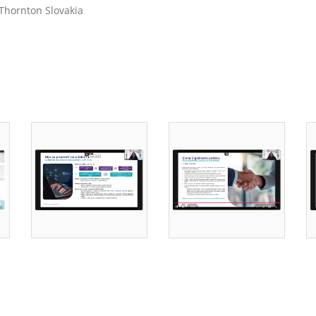
Thornton Slovakia