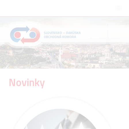
SLOVENSKO – RAKÚSKA
OBCHODNÁ KOMORA
Novinky