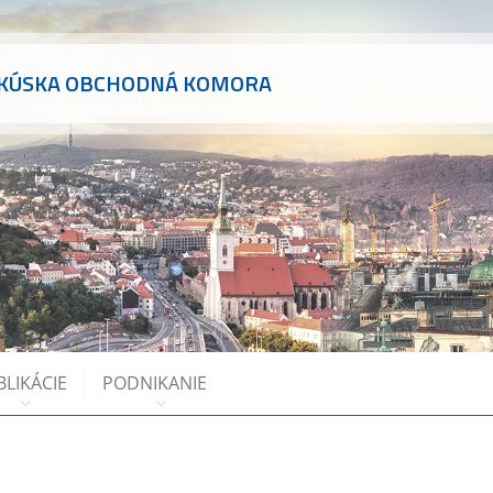
AKÚSKA OBCHODNÁ KOMORA
BLIKÁCIE
PODNIKANIE