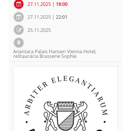
27.11.2025
|
18:00
27.11.2025
|
22:01
25.11.2025
Anantara Palais Hansen Vienna Hotel,
reštaurácia Brasserie Sophie