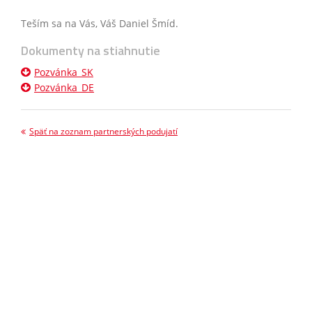
Teším sa na Vás, Váš Daniel Šmíd.
Dokumenty na stiahnutie
Pozvánka_SK
Pozvánka_DE
Späť na zoznam partnerských podujatí