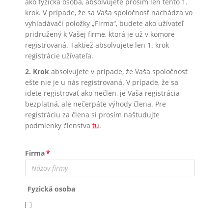
ako fyzická osoba, absolvujete prosím len tento 1.
krok. V prípade, že sa Vaša spoločnosť nachádza vo
vyhľadávači položky „Firma“, budete ako užívateľ
pridružený k Vašej firme, ktorá je už v komore
registrovaná. Taktiež absolvujete len 1. krok
registrácie užívateľa.
2. Krok
absolvujete v prípade, že Vaša spoločnosť
ešte nie je u nás registrovaná. V prípade, že sa
idete registrovať ako nečlen, je Vaša registrácia
bezplatná, ale nečerpáte výhody člena. Pre
registráciu za člena si prosím naštudujte
podmienky členstva
tu
.
Firma
Fyzická osoba