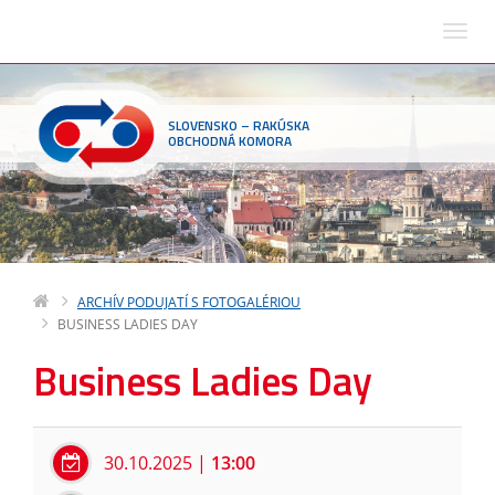
SLOVENSKO – RAKÚSKA
OBCHODNÁ KOMORA
ARCHÍV PODUJATÍ S FOTOGALÉRIOU
BUSINESS LADIES DAY
Business Ladies Day
30.10.2025
|
13:00