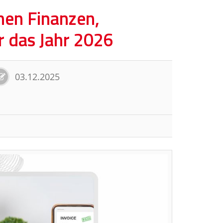
hen Finanzen,
r das Jahr 2026
03.12.2025