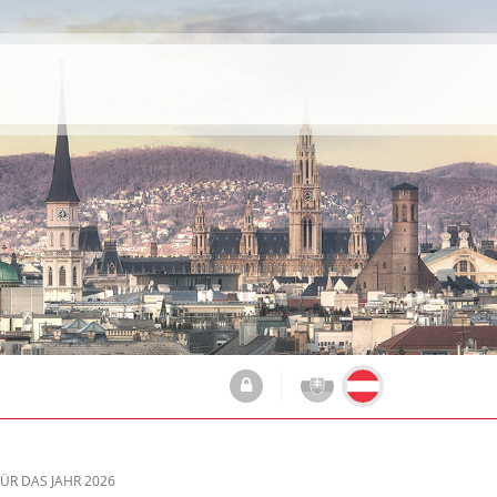
R DAS JAHR 2026