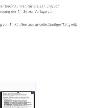
der Bedingungen für die Zahlung von
bung der Pflicht zur Vorlage von
von Einkünften aus unselbständiger Tätigkeit,