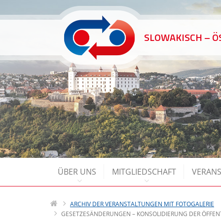
SLOWAKISCH – 
ÜBER UNS
MITGLIEDSCHAFT
VERAN
ARCHIV DER VERANSTALTUNGEN MIT FOTOGALERIE
GESETZESÄNDERUNGEN – KONSOLIDIERUNG DER ÖFFENT