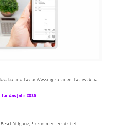
Slovakia und Taylor Wessing zu einem Fachwebinar
für das Jahr 2026
e Beschäftigung, Einkommensersatz bei