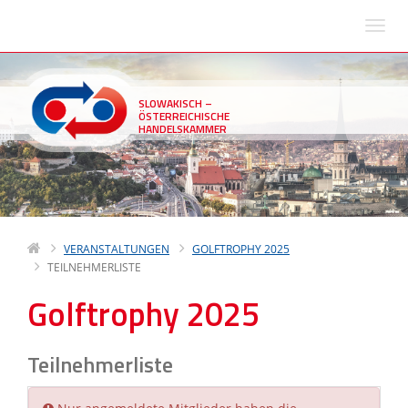
SLOWAKISCH –
ÖSTERREICHISCHE
HANDELSKAMMER
VERANSTALTUNGEN
GOLFTROPHY 2025
TEILNEHMERLISTE
Golftrophy 2025
Teilnehmerliste