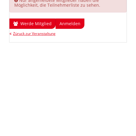
Nur angemeldete Mitglieder haben die
Möglichkeit, die Teilnehmerliste zu sehen.
Werde Mitglied
Anmelden
Züruck zur Veranstaltung