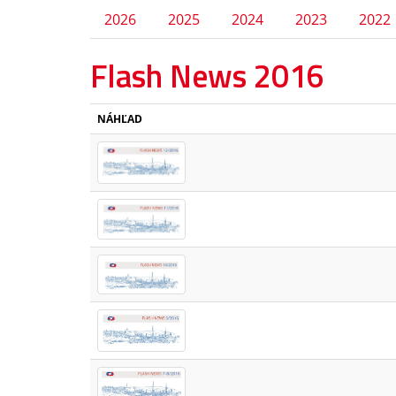
2026
2025
2024
2023
2022
Flash News 2016
NÁHĽAD