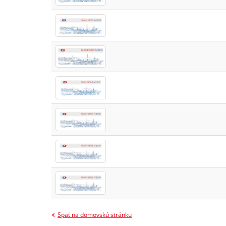
Späť na domovskú stránku