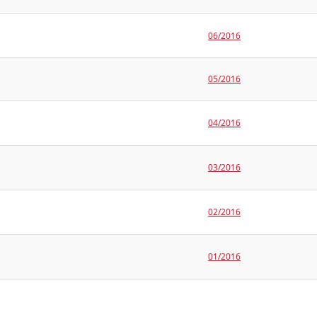
06/2016
05/2016
04/2016
03/2016
02/2016
01/2016