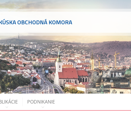
AKÚSKA OBCHODNÁ KOMORA
BLIKÁCIE
PODNIKANIE