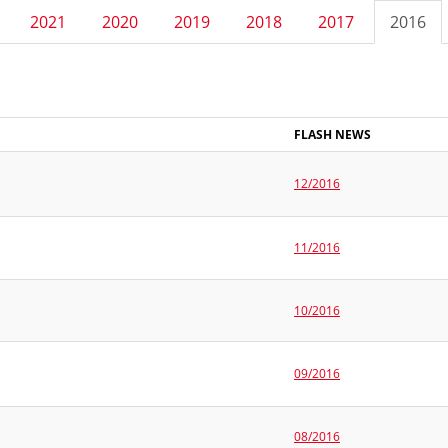
2021
2020
2019
2018
2017
2016
FLASH NEWS
12/2016
11/2016
10/2016
09/2016
08/2016