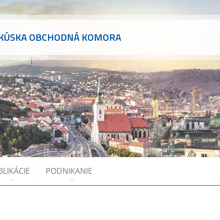
AKÚSKA OBCHODNÁ KOMORA
BLIKÁCIE
PODNIKANIE