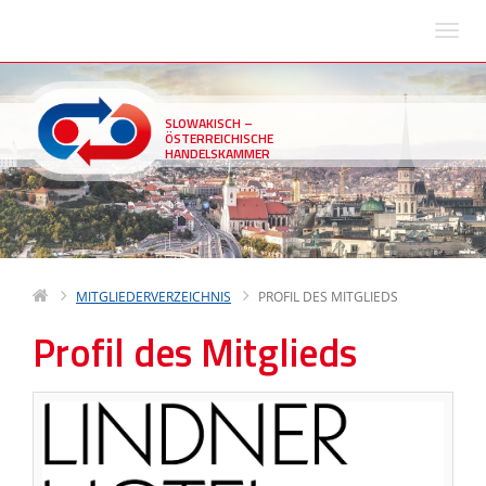
SLOWAKISCH –
ÖSTERREICHISCHE
HANDELSKAMMER
MITGLIEDERVERZEICHNIS
PROFIL DES MITGLIEDS
Profil des Mitglieds