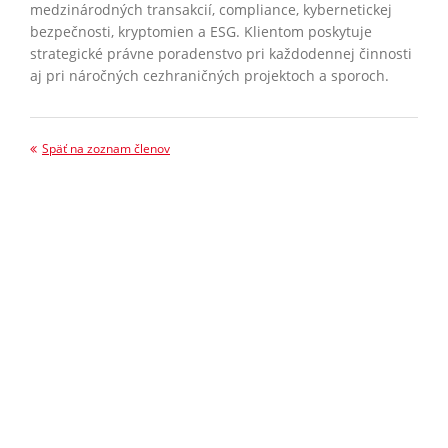
medzinárodných transakcií, compliance, kybernetickej
bezpečnosti, kryptomien a ESG. Klientom poskytuje
strategické právne poradenstvo pri každodennej činnosti
aj pri náročných cezhraničných projektoch a sporoch.
Späť na zoznam členov