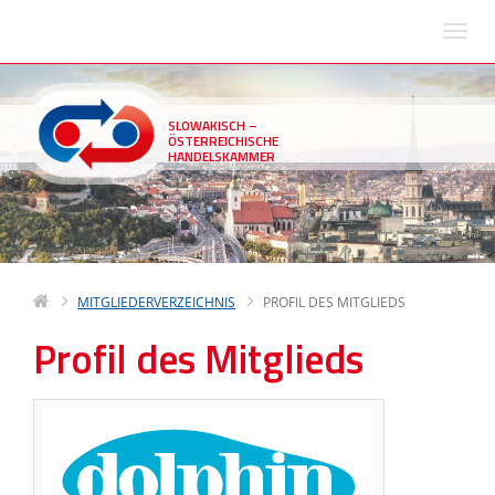
SLOWAKISCH –
ÖSTERREICHISCHE
HANDELSKAMMER
MITGLIEDERVERZEICHNIS
PROFIL DES MITGLIEDS
Profil des Mitglieds