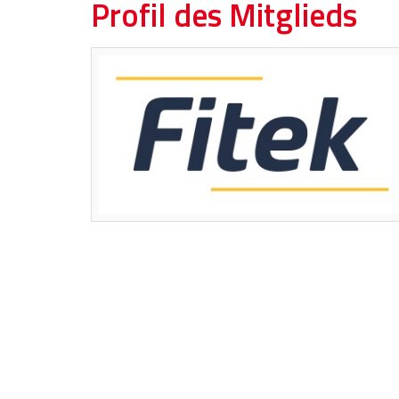
Profil des Mitglieds