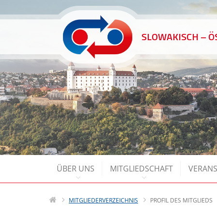
SLOWAKISCH – 
ÜBER UNS
MITGLIEDSCHAFT
VERAN
MITGLIEDERVERZEICHNIS
PROFIL DES MITGLIEDS