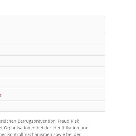
m
Bereichen Betrugsprävention, Fraud Risk
Organisationen bei der Identifikation und
mer Kontrollmechanismen sowie bei der