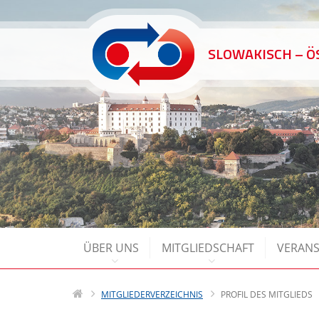
SLOWAKISCH – 
ÜBER UNS
MITGLIEDSCHAFT
VERAN
MITGLIEDERVERZEICHNIS
PROFIL DES MITGLIEDS