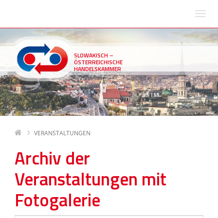
SLOWAKISCH –
ÖSTERREICHISCHE
HANDELSKAMMER
VERANSTALTUNGEN
Archiv der
Veranstaltungen mit
Fotogalerie