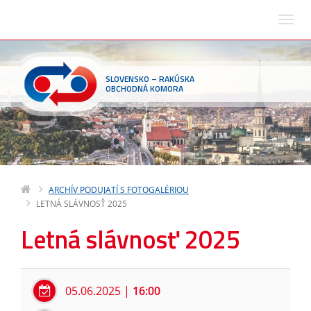
SLOVENSKO – RAKÚSKA
OBCHODNÁ KOMORA
ARCHÍV PODUJATÍ S FOTOGALÉRIOU
LETNÁ SLÁVNOSŤ 2025
Letná slávnosť 2025
05.06.2025
|
16:00